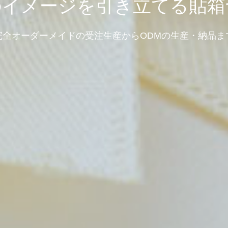
のイメージを引き立てる貼箱
完全オーダーメイドの受注生産からODMの生産・納品ま