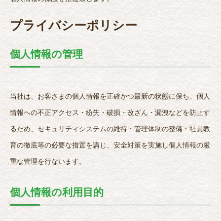
プライバシーポリシー
個人情報の管理
当社は、お客さまの個人情報を正確かつ最新の状態に保ち、個人
情報への不正アクセス・紛失・破損・改ざん・漏洩などを防止す
るため、セキュリティシステムの維持・管理体制の整備・社員教
育の徹底等の必要な措置を講じ、安全対策を実施し個人情報の厳
重な管理を行ないます。
個人情報の利用目的