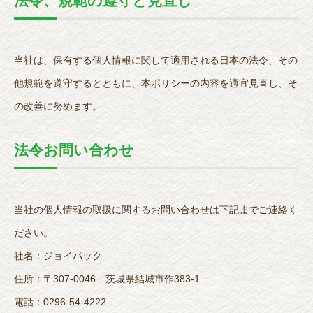
法令、規範の遵守と見直し
当社は、保有する個人情報に関して適用される日本の法令、その
他規範を遵守するとともに、本ポリシーの内容を適宜見直し、そ
の改善に努めます。
法令お問い合わせ
当社の個人情報の取扱に関するお問い合わせは下記までご連絡く
ださい。
社名：ジョイパック
住所：〒307-0046 茨城県結城市作383-1
電話：0296-54-4222