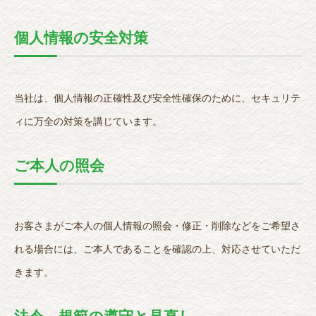
個人情報の安全対策
当社は、個人情報の正確性及び安全性確保のために、セキュリテ
ィに万全の対策を講じています。
ご本人の照会
お客さまがご本人の個人情報の照会・修正・削除などをご希望さ
れる場合には、ご本人であることを確認の上、対応させていただ
きます。