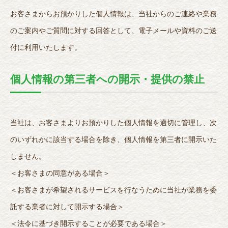
お客さまからお預かりした個人情報は、当社からのご連絡や業務
のご案内やご質問に対する回答として、電子メールや資料のご送
付に利用いたします。
個人情報の第三者への開示・提供の禁止
当社は、お客さまよりお預かりした個人情報を適切に管理し、次
のいずれかに該当する場合を除き、個人情報を第三者に開示いた
しません。
＜お客さまの同意がある場合＞
＜お客さまが希望されるサービスを行なうために当社が業務を委
託する業者に対して開示する場合＞
＜法令に基づき開示することが必要である場合＞