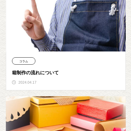
コラム
箱制作の流れについて
2024.04.17