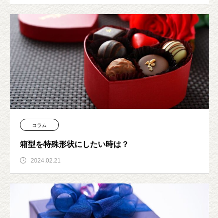
コラム
箱型を特殊形状にしたい時は？
2024.02.21