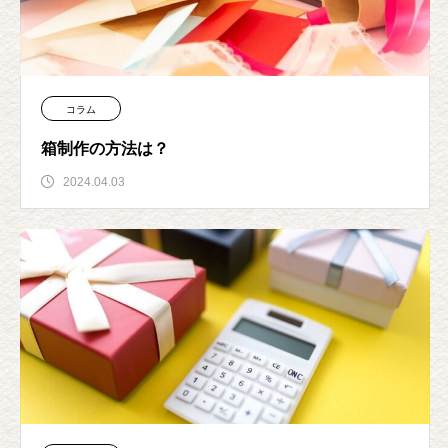
コラム
箱制作の方法は？
2024.04.03