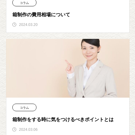
コラム
箱制作の費用相場について
2024.03.20
コラム
箱制作をする時に気をつけるべきポイントとは
2024.03.06