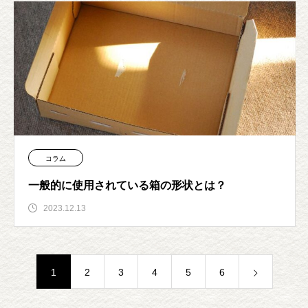
コラム
一般的に使用されている箱の形状とは？
2023.12.13
1
2
3
4
5
6