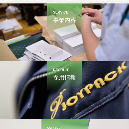
SERVICE
事業内容
RECRUIT
採用情報
contact