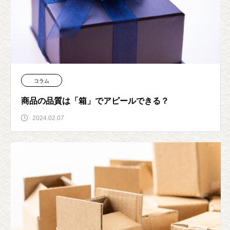
コラム
商品の品質は「箱」でアピールできる？
2024.02.07