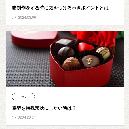
箱制作をする時に気をつけるべきポイントとは
2024.03.06
コラム
箱型を特殊形状にしたい時は？
2024.02.21