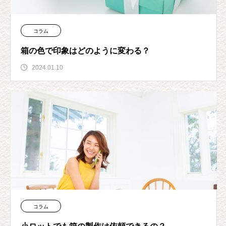
コラム
箱の色で印象はどのように変わる？
2024.01.10
コラム