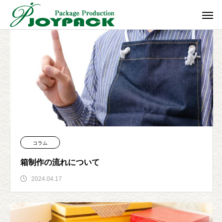
コラム
箱制作の流れについて
2024.04.17