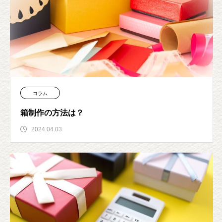
コラム
箱制作の方法は？
2024.04.03