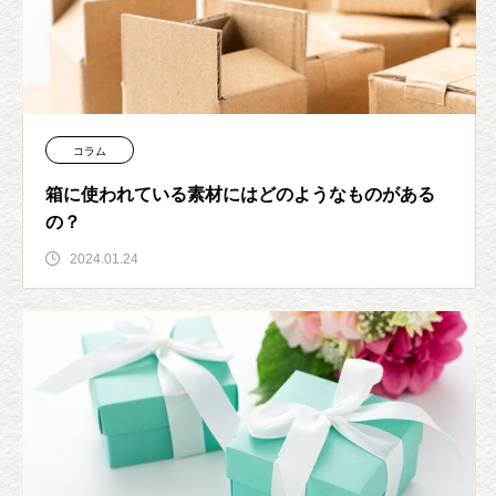
コラム
箱に使われている素材にはどのようなものがある
の？
2024.01.24