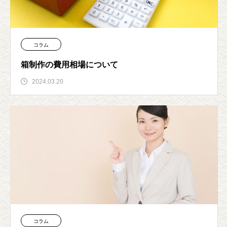
コラム
箱制作の費用相場について
2024.03.20
コラム