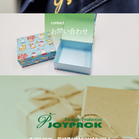
contact
お問い合わせ