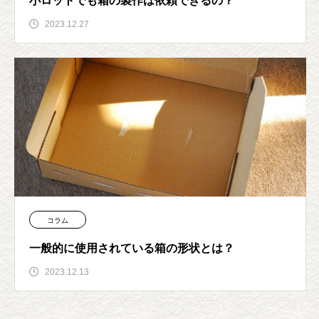
小ロットでも箱の製作は依頼できるの？
2023.12.27
コラム
一般的に使用されている箱の形状とは？
2023.12.13