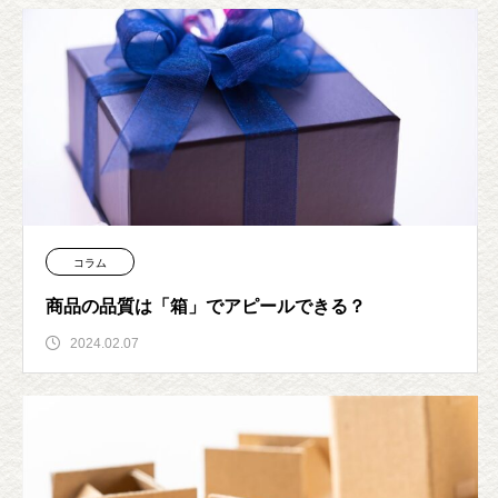
コラム
商品の品質は「箱」でアピールできる？
2024.02.07