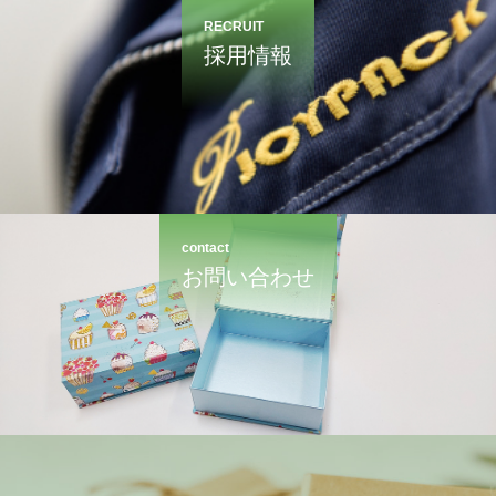
RECRUIT
採用情報
contact
お問い合わせ