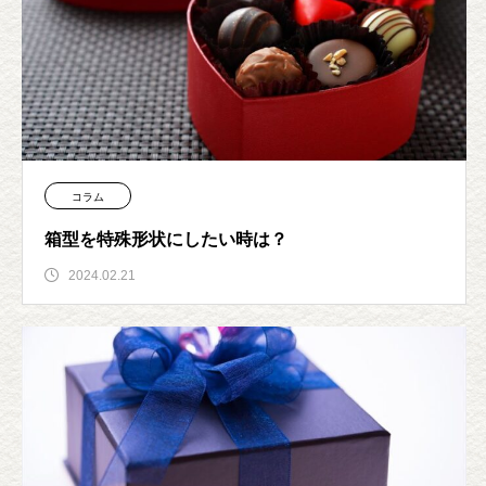
コラム
箱型を特殊形状にしたい時は？
2024.02.21