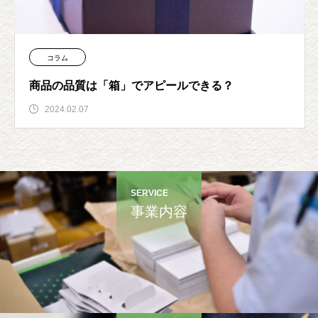
コラム
商品の品質は「箱」でアピールできる？
2024.02.07
SERVICE
事業内容