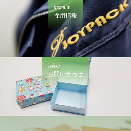
RECRUIT
採用情報
contact
お問い合わせ