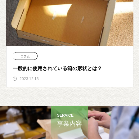
コラム
一般的に使用されている箱の形状とは？
2023.12.13
SERVICE
事業内容