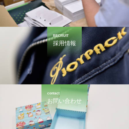
RECRUIT
採用情報
contact
お問い合わせ