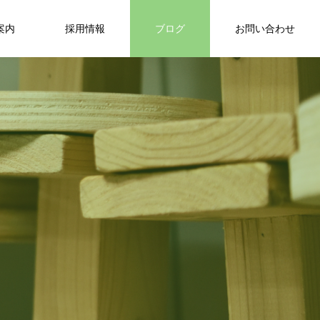
案内
採用情報
ブログ
お問い合わせ