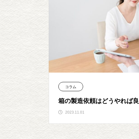
コラム
箱の製造依頼はどうやれば良
2023.11.01