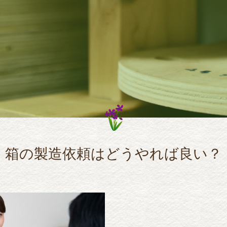
箱の製造依頼はどうやれば良い？