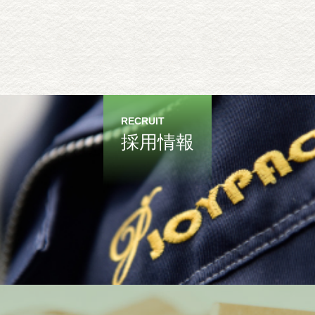
RECRUIT
採用情報