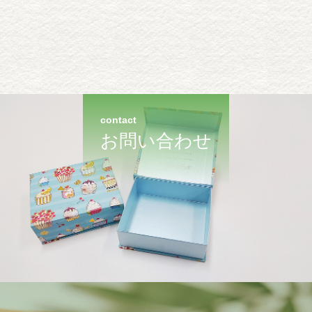
contact
お問い合わせ