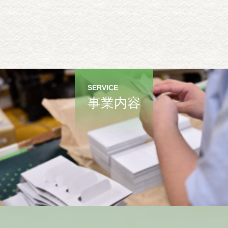
SERVICE
事業内容