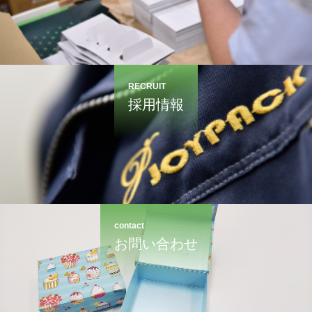
RECRUIT
採用情報
contact
お問い合わせ