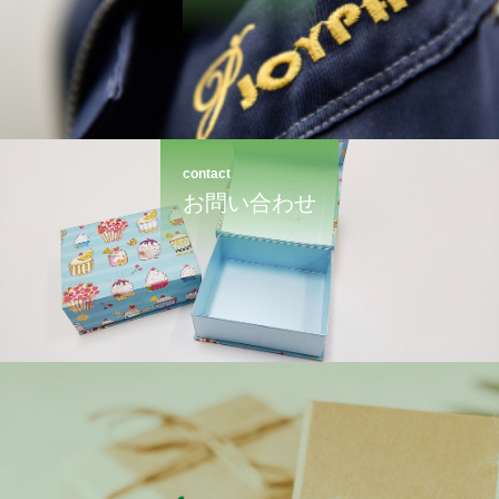
contact
お問い合わせ