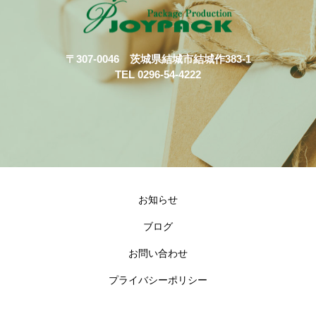
〒307-0046 茨城県結城市結城作383-1
TEL 0296-54-4222
お知らせ
ブログ
お問い合わせ
プライバシーポリシー