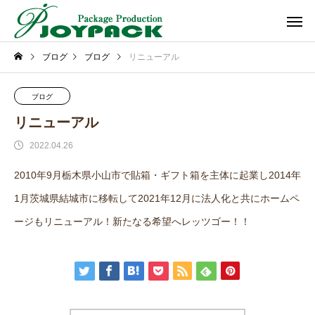
ブログ
ブログ
リニューアル
ブログ
リニューアル
2022.04.26
2010年9月栃木県小山市で貼箱・ギフト箱を主体に起業し2014年
1月茨城県結城市に移転して2021年12月に法人化と共にホームペ
ージもリニューアル！新たなる希望へレッツゴー！！