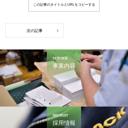
この記事のタイトルとURLをコピーする
次の記事
SERVICE
事業内容
RECRUIT
採用情報