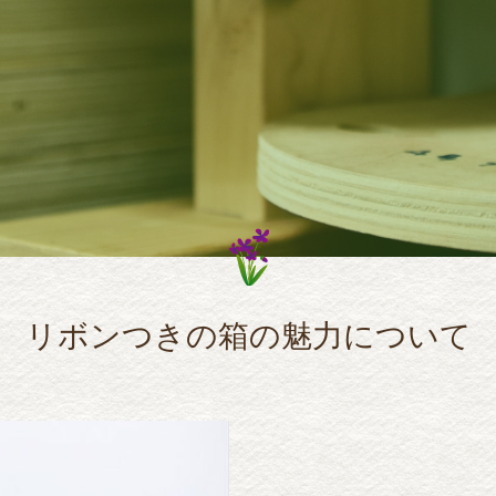
リボンつきの箱の魅力について