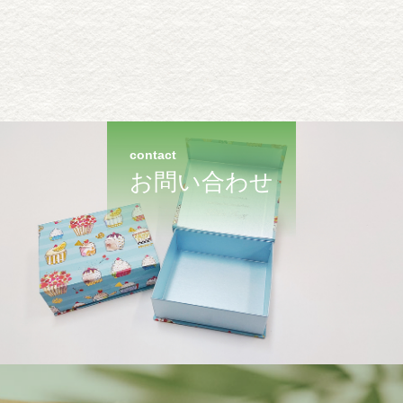
contact
お問い合わせ