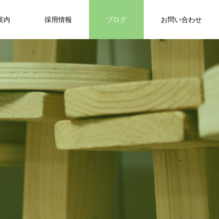
案内
採用情報
ブログ
お問い合わせ