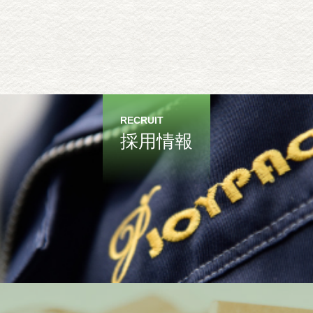
RECRUIT
採用情報