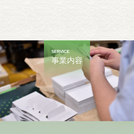
SERVICE
事業内容