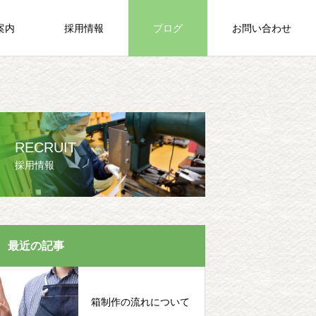
案内
採用情報
ブログ
お問い合わせ
RECRUIT
採用情報
最近の記事
箱制作の流れについて