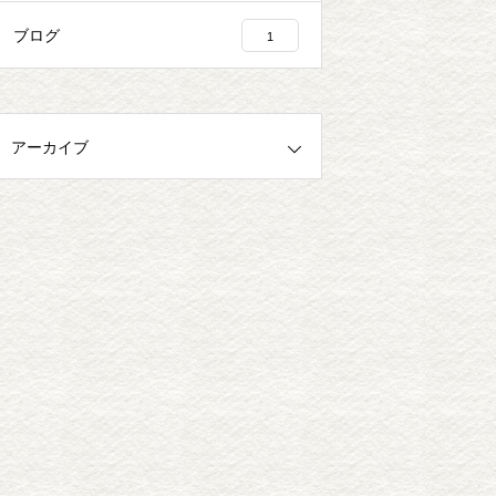
ブログ
1
アーカイブ