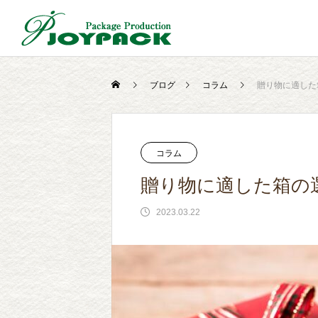
ブログ
コラム
贈り物に適した
コラム
贈り物に適した箱の
2023.03.22