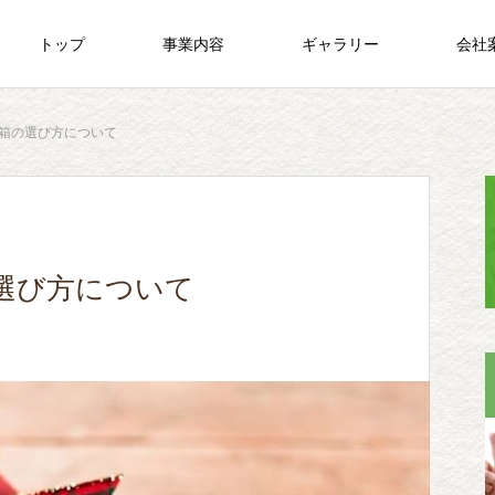
トップ
事業内容
ギャラリー
会社
箱の選び方について
選び方について