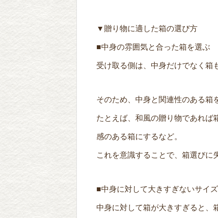
▼贈り物に適した箱の選び方
■中身の雰囲気と合った箱を選ぶ
受け取る側は、中身だけでなく箱
そのため、中身と関連性のある箱
たとえば、和風の贈り物であれば
感のある箱にするなど。
これを意識することで、箱選びに
■中身に対して大きすぎないサイ
中身に対して箱が大きすぎると、