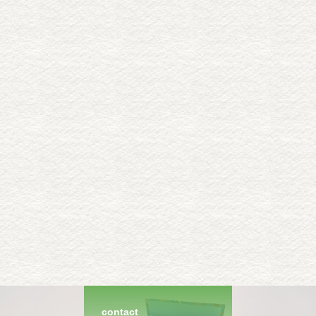
contact