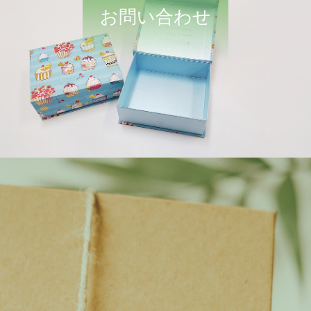
お問い合わせ