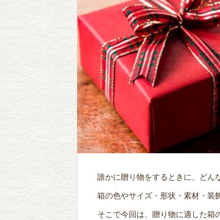
誰かに贈り物をするときに、どん
箱の色やサイズ・形状・素材・装
そこで今回は、贈り物に適した箱