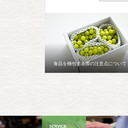
食品を梱包する際の注意点について
SERVICE