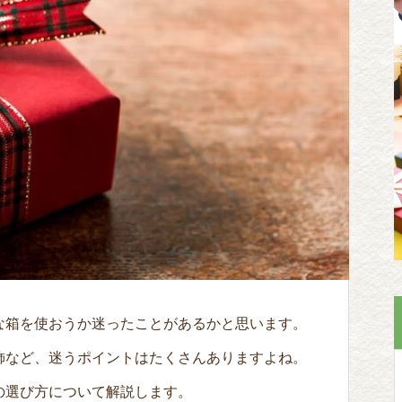
な箱を使おうか迷ったことがあるかと思います。
飾など、迷うポイントはたくさんありますよね。
の選び方について解説します。