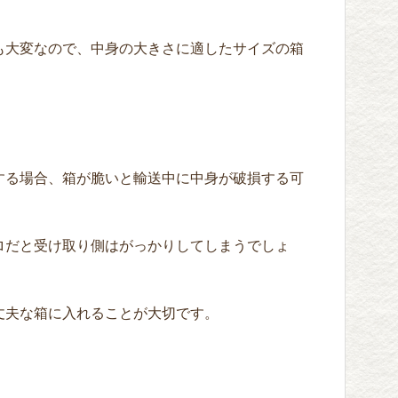
も大変なので、中身の大きさに適したサイズの箱
する場合、箱が脆いと輸送中に中身が破損する可
ロだと受け取り側はがっかりしてしまうでしょ
丈夫な箱に入れることが大切です。